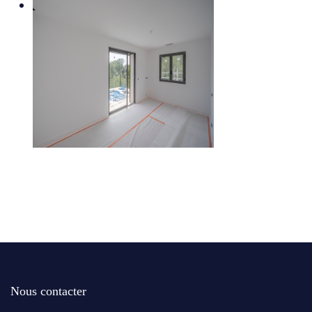
Nous contacter