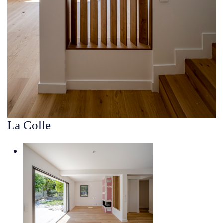
La Colle