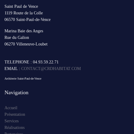
Saint Paul de Vence
1119 Route de la Colle
06570 Saint-Paul-de-Vence
Marina Baie des Anges
Rue du Galion
06270 Villeneuve-Loubet
TELEPHONE : 04.93.59.22.71
EMAIL :
CONTACT@CRDHABITAT.COM
Architecte Saint-Paul-de-Vence
Navigation
Accueil
Présentation
Services
Réalisations