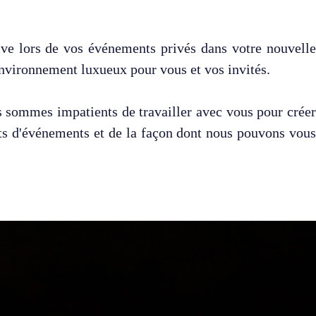
ive lors de vos événements privés dans votre nouvelle
environnement luxueux pour vous et vos invités.
us sommes impatients de travailler avec vous pour crée
s d'événements et de la façon dont nous pouvons vous