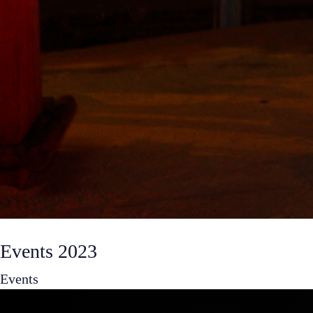
Events 2023
Events