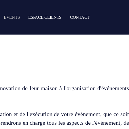
EVENTS
ESPACE CLIENTS
CONTACT
rénovation de leur maison à l'organisation d'événements
tion et de l'exécution de votre événement, que ce soit
rendrons en charge tous les aspects de l'événement, de