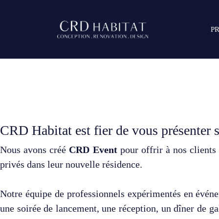
P
CRD Habitat est fier de vous présente
Nous avons créé
CRD Event
pour offrir à nos client
privés dans leur nouvelle résidence.
Notre équipe de professionnels expérimentés en événem
une soirée de lancement, une réception, un dîner de ga