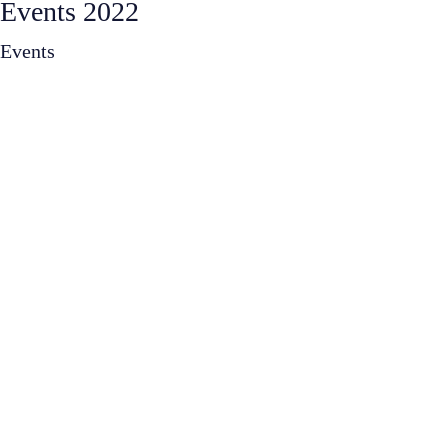
Events 2022
Events